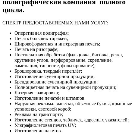
полиграфическая компания полного
цикла.
СПЕКТР ПРЕДОСТАВЛЯЕМЫХ НАМИ УСЛУГ:
Оперативная полиграфия;
Печать больших тиражей;
Широкоформатная и интерьерная печать;
Печать на ризографе;
Постпечатная обработка (фальцовка, биговка, резка,
кругление углов, перфорирование, скрепление,
ламинация, тиснение, фольгирование);
Брошюровка, твердый переплёт;
Изготовление сувенирной продукции;
Брендирование сувенирной продукции;
Полноцветная печать на сувенирной продукции;
Лазерная гравировка;
Изготовление печатей и штампов.
Наружная реклама: вывески, объемные буквы, крышные
установки, световой короб;
Реклама на транспорте;
Изготовление стендов, табличек, адресных указателей;
Ультрафиолетовая печать UV;
Изготовление пакетов.