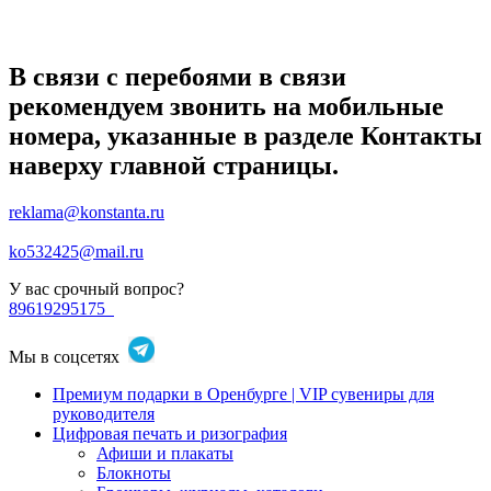
В связи с перебоями в связи
рекомендуем звонить на мобильные
номера, указанные в разделе Контакты
наверху главной страницы.
reklama@konstanta.ru
ko532425@mail.ru
У вас срочный вопрос?
89619295175
Мы в соцсетях
Премиум подарки в Оренбурге | VIP сувениры для
руководителя
Цифровая печать и ризография
Афиши и плакаты
Блокноты