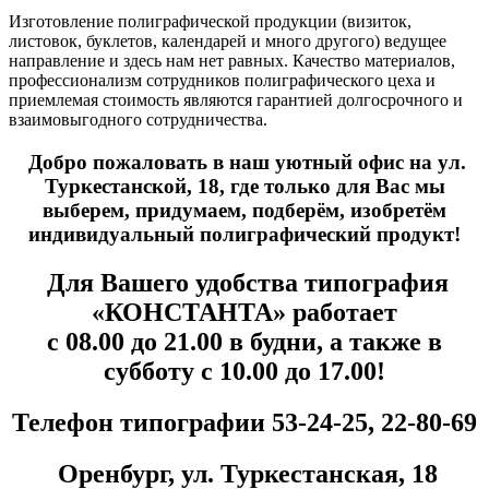
Изготовление полиграфической продукции (визиток,
листовок, буклетов, календарей и много другого) ведущее
направление и здесь нам нет равных. Качество материалов,
профессионализм сотрудников полиграфического цеха и
приемлемая стоимость являются гарантией долгосрочного и
взаимовыгодного сотрудничества.
Добро пожаловать в наш уютный офис на ул.
Туркестанской, 18, где только для Вас мы
выберем, придумаем, подберём, изобретём
индивидуальный полиграфический продукт!
Для Вашего удобства типография
«КОНСТАНТА» работает
с 08.00 до 21.00 в будни, а также в
субботу с 10.00 до 17.00!
Телефон типографии 53-24-25, 22-80-69
Оренбург, ул. Туркестанская, 18