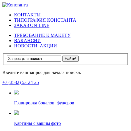
КОНТАКТЫ
ТИПОГРАФИЯ КОНСТАНТА
ЗАКАЗ ON-LINE
ТРЕБОВАНИЕ К МАКЕТУ
ВАКАНСИИ
НОВОСТИ, АКЦИИ
Введите ваш запрос для начала поиска.
+7 (3532)
53-24-25
Гравировка бокалов, фужеров
Картины с вашим фото