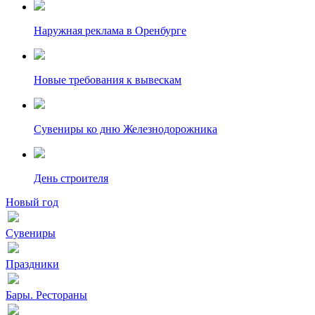
Наружная реклама в Оренбурге
Новые требования к вывескам
Сувениры ко дню Железнодорожника
День строителя
Новый год
Сувениры
Праздники
Бары. Рестораны