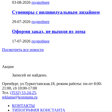
03-08-2026
подробнее
Сувениры с индивидуальным дизайном
29-07-2026
подробнее
Оформи заказ, не выходя из дома
17-07-2026
подробнее
Посмотреть все новости
Акции
Записей не найдено.
Оренбург, ул.Туркестанская,18, режим работы: пн-пт 8:00-
21:00, сб 10:00-17:00
Тел.
(3532)
53-24-25
,
reklama@konstanta.ru
КОНТАКТЫ
ТИПОГРАФИЯ КОНСТАНТА