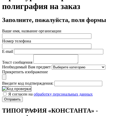
полиграфия на заказ
Заполните, пожалуйста, поля формы
Ваше имя, название организации
Номер телефона
E-mail
Текст сообщения
Необходимый Вам предмет
Прикрепить изображение
Введите код подтверждения:
Я согласен на
обработку персональных данных
ТИПОГРАФИЯ «КОНСТАНТА» -